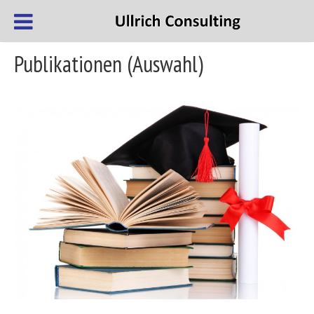
Publikationen (Auswahl)