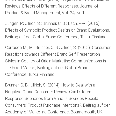
Reviews: Effects of Different Responses, Journal of
Product & Brand Management, Vol. 24, Nr. 1.
Jungen, P.; Ullrich, S.; Brunner, C. B.; Esch, F.-R. (2015):
Effects of Symbolic Product Design on Brand Evaluations,
Beitrag auf der Global Brand Conference, Turku, Finnland.
Carrasco M., M.; Brunner, C. B.; Ullrich, S. (2015). Consumer
Reactions towards Different Brand Self-Presentation
Styles in Country of Origin Marketing Communications in
the Food Market, Beitrag auf der Global Brand
Conference, Turku, Finnland.
Brunner, C. B.; Ullrich, S. (2014): How to Deal with a
Negative Online Consumer Review: Can Different
Response Scenarios from Various Sources Rebuild
Consumers’ Product Purchase Intentions?, Beitrag auf der
Academy of Marketing Conference, Bournemouth, UK.