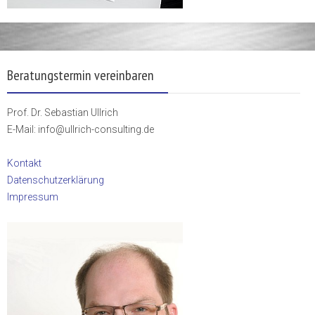
Beratungstermin vereinbaren
Prof. Dr. Sebastian Ullrich
E-Mail: info@ullrich-consulting.de
Kontakt
Datenschutzerklärung
Impressum