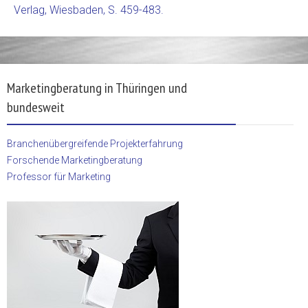
Verlag, Wiesbaden, S. 459-483.
Marketingberatung in Thüringen und
bundesweit
Branchenübergreifende Projekterfahrung
Forschende Marketingberatung
Professor für Marketing