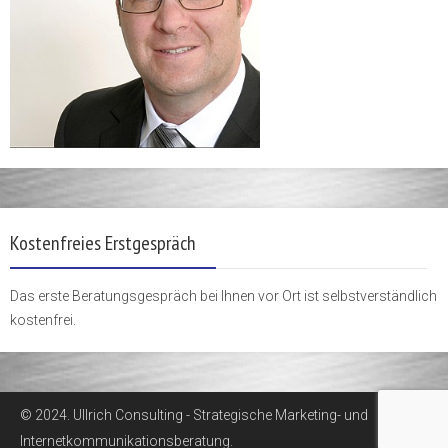
Kostenfreies Erstgespräch
Das erste Beratungsgespräch bei Ihnen vor Ort ist selbstverständlich
kostenfrei.
© 2024. Ullrich Consulting - Strategische Marketing- und
Internetkommunikationsberatung.