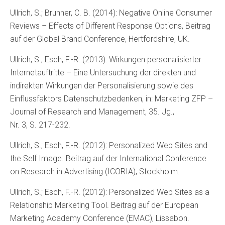
Ullrich, S.; Brunner, C. B. (2014): Negative Online Consumer
Reviews – Effects of Different Response Options, Beitrag
auf der Global Brand Conference, Hertfordshire, UK.
Ullrich, S.; Esch, F.-R. (2013): Wirkungen personalisierter
Internetauftritte – Eine Untersuchung der direkten und
indirekten Wirkungen der Personalisierung sowie des
Einflussfaktors Datenschutzbedenken, in: Marketing ZFP –
Journal of Research and Management, 35. Jg.,
Nr. 3, S. 217-232.
Ullrich, S.; Esch, F.-R. (2012): Personalized Web Sites and
the Self Image. Beitrag auf der International Conference
on Research in Advertising (ICORIA), Stockholm.
Ullrich, S.; Esch, F.-R. (2012): Personalized Web Sites as a
Relationship Marketing Tool. Beitrag auf der European
Marketing Academy Conference (EMAC), Lissabon.