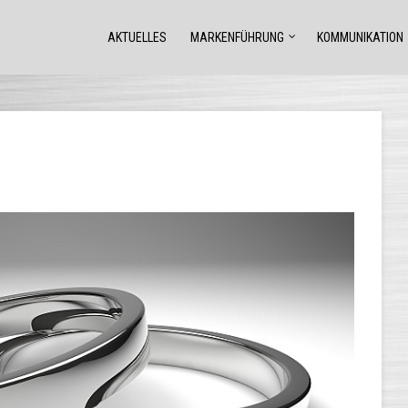
AKTUELLES
MARKENFÜHRUNG
KOMMUNIKATION