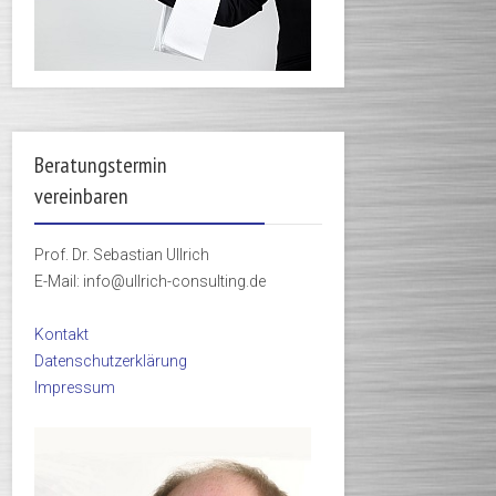
Beratungstermin
vereinbaren
Prof. Dr. Sebastian Ullrich
E-Mail: info@ullrich-consulting.de
Kontakt
Datenschutzerklärung
Impressum