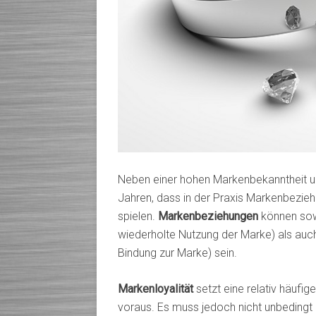
Neben einer hohen Markenbekanntheit un
Jahren, dass in der Praxis Markenbezie
spielen.
Markenbeziehungen
können sowo
wiederholte Nutzung der Marke) als auc
Bindung zur Marke) sein.
Markenloyalität
setzt eine relativ häuf
voraus. Es muss jedoch nicht unbedingt