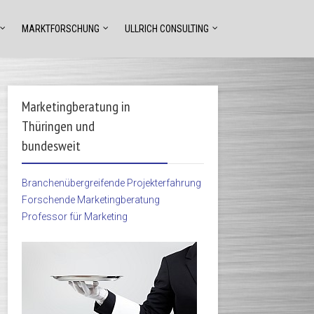
MARKTFORSCHUNG
ULLRICH CONSULTING
Marketingberatung in
Thüringen und
bundesweit
Branchenübergreifende Projekterfahrung
Forschende Marketingberatung
Professor für Marketing