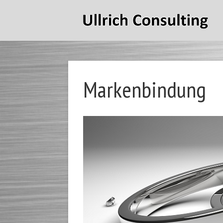
Markenbindung