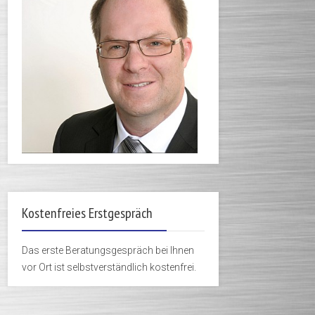
Kostenfreies Erstgespräch
Das erste Beratungsgespräch bei Ihnen
vor Ort ist selbstverständlich kostenfrei.