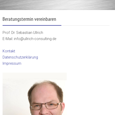
Beratungstermin vereinbaren
Prof. Dr. Sebastian Ullrich
E-Mail: info@ullrich-consulting.de
Kontakt
Datenschutzerklärung
Impressum