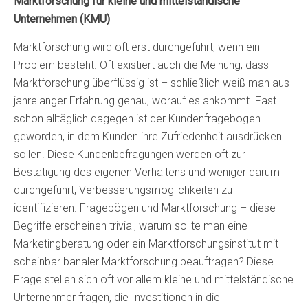
Marktforschung für kleine und mittelständische
Unternehmen (KMU)
:
Marktforschung wird oft erst durchgeführt, wenn ein
Problem besteht. Oft existiert auch die Meinung, dass
Marktforschung überflüssig ist – schließlich weiß man aus
jahrelanger Erfahrung genau, worauf es ankommt. Fast
schon alltäglich dagegen ist der Kundenfragebogen
geworden, in dem Kunden ihre Zufriedenheit ausdrücken
sollen. Diese Kundenbefragungen werden oft zur
Bestätigung des eigenen Verhaltens und weniger darum
durchgeführt, Verbesserungsmöglichkeiten zu
identifizieren. Fragebögen und Marktforschung – diese
Begriffe erscheinen trivial, warum sollte man eine
Marketingberatung oder ein Marktforschungsinstitut mit
scheinbar banaler Marktforschung beauftragen? Diese
Frage stellen sich oft vor allem kleine und mittelständische
Unternehmer fragen, die Investitionen in die