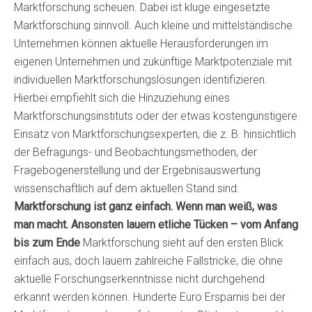
Marktforschung scheuen. Dabei ist kluge eingesetzte
Marktforschung sinnvoll. Auch kleine und mittelständische
Unternehmen können aktuelle Herausforderungen im
eigenen Unternehmen und zukünftige Marktpotenziale mit
individuellen Marktforschungslösungen identifizieren.
Hierbei empfiehlt sich die Hinzuziehung eines
Marktforschungsinstituts oder der etwas kostengünstigere
Einsatz von Marktforschungsexperten, die z. B. hinsichtlich
der Befragungs- und Beobachtungsmethoden, der
Fragebogenerstellung und der Ergebnisauswertung
wissenschaftlich auf dem aktuellen Stand sind.
Marktforschung ist ganz einfach. Wenn man weiß, was
man macht. Ansonsten lauern etliche Tücken – vom Anfang
bis zum Ende
Marktforschung sieht auf den ersten Blick
einfach aus, doch lauern zahlreiche Fallstricke, die ohne
aktuelle Forschungserkenntnisse nicht durchgehend
erkannt werden können. Hunderte Euro Ersparnis bei der