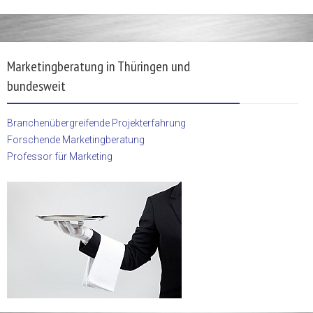
Marketingberatung in Thüringen und
bundesweit
Branchenübergreifende Projekterfahrung
Forschende Marketingberatung
Professor für Marketing