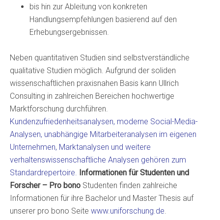
bis hin zur Ableitung von konkreten
Handlungsempfehlungen basierend auf den
Erhebungsergebnissen.
Neben quantitativen Studien sind selbstverständliche
qualitative Studien möglich. Aufgrund der soliden
wissenschaftlichen praxisnahen Basis kann Ullrich
Consulting in zahlreichen Bereichen hochwertige
Marktforschung durchführen.
Kundenzufriedenheitsanalysen, moderne Social-Media-
Analysen, unabhängige Mitarbeiteranalysen im eigenen
Unternehmen, Marktanalysen und weitere
verhaltenswissenschaftliche Analysen gehören zum
Standardrepertoire.
Informationen für Studenten und
Forscher – Pro bono
Studenten finden zahlreiche
Informationen für ihre Bachelor und Master Thesis auf
unserer pro bono Seite
www.uniforschung.de
.