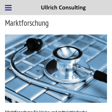
Marktforschung